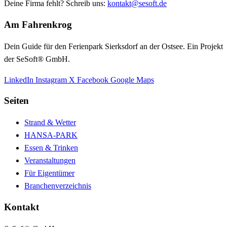
Deine Firma fehlt? Schreib uns:
kontakt@sesoft.de
Am Fahrenkrog
Dein Guide für den Ferienpark Sierksdorf an der Ostsee. Ein Projekt
der SeSoft® GmbH.
LinkedIn
Instagram
X
Facebook
Google Maps
Seiten
Strand & Wetter
HANSA-PARK
Essen & Trinken
Veranstaltungen
Für Eigentümer
Branchenverzeichnis
Kontakt