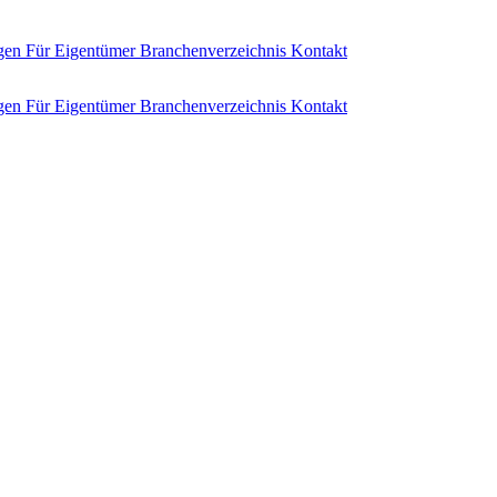
ngen
Für Eigentümer
Branchenverzeichnis
Kontakt
ngen
Für Eigentümer
Branchenverzeichnis
Kontakt