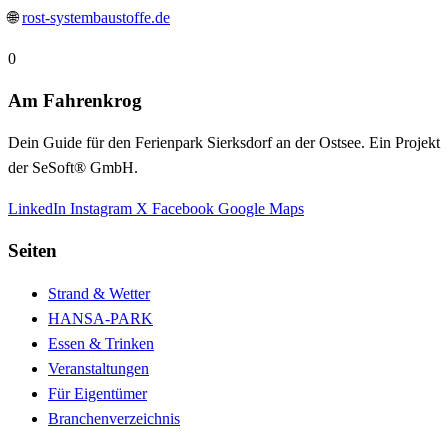
🌐
rost-systembaustoffe.de
0
Am Fahrenkrog
Dein Guide für den Ferienpark Sierksdorf an der Ostsee. Ein Projekt
der SeSoft® GmbH.
LinkedIn
Instagram
X
Facebook
Google Maps
Seiten
Strand & Wetter
HANSA-PARK
Essen & Trinken
Veranstaltungen
Für Eigentümer
Branchenverzeichnis