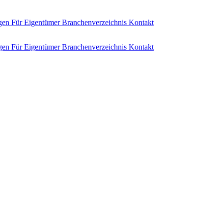
ngen
Für Eigentümer
Branchenverzeichnis
Kontakt
ngen
Für Eigentümer
Branchenverzeichnis
Kontakt